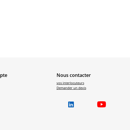
pte
Nous contacter
vos interlocuteurs
Demander un devis