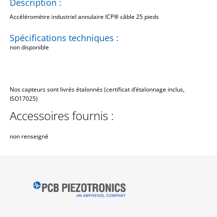
Description :
Accéléromètre industriel annulaire ICP® câble 25 pieds
Spécifications techniques :
non disponible
Nos capteurs sont livrés étalonnés (certificat d’étalonnage inclus,
ISO17025)
Accessoires fournis :
non renseigné