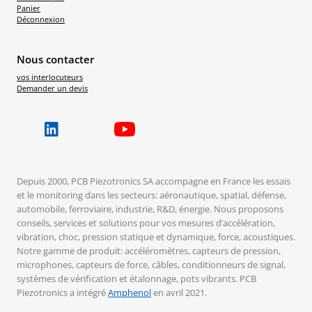
Panier
Déconnexion
Nous contacter
vos interlocuteurs
Demander un devis
Depuis 2000, PCB Piezotronics SA accompagne en France les essais
et le monitoring dans les secteurs: aéronautique, spatial, défense,
automobile, ferroviaire, industrie, R&D, énergie. Nous proposons
conseils, services et solutions pour vos mesures d’accélération,
vibration, choc, pression statique et dynamique, force, acoustiques.
Notre gamme de produit: accéléromètres, capteurs de pression,
microphones, capteurs de force, câbles, conditionneurs de signal,
systèmes de vérification et étalonnage, pots vibrants. PCB
Piezotronics a intégré
Amphenol
en avril 2021.