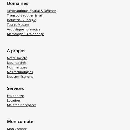
Domaines
Aéronautique, Spatial & Défense
Transport routier & rail
Industrie & Energie
Test et Mesure
Acoustique normative
Métrologie – Etalonnage
A propos
Notre société
Nos marchés
Nos marques
Nos technologies
Nos certifications
Services
Etalonnage
Location
Maintenir / réparer
Mon compte
Mon Compte