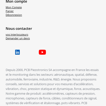
Mon compte
Mon Compte
Panier
Déconnexion
Nous contacter
vos interlocuteurs
Demander un devis
Depuis 2000, PCB Piezotronics SA accompagne en France les essais
et le monitoring dans les secteurs: aéronautique, spatial, défense,
automobile, ferroviaire, industrie, R&D, énergie. Nous proposons
conseils, services et solutions pour vos mesures d’accélération,
vibration, choc, pression statique et dynamique, force, acoustiques.
Notre gamme de produit: accéléromètres, capteurs de pression,
microphones, capteurs de force, câbles, conditionneurs de signal,
systèmes de vérification et étalonnage, pots vibrants. PCB