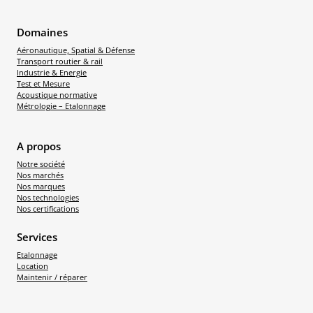
Domaines
Aéronautique, Spatial & Défense
Transport routier & rail
Industrie & Energie
Test et Mesure
Acoustique normative
Métrologie – Etalonnage
A propos
Notre société
Nos marchés
Nos marques
Nos technologies
Nos certifications
Services
Etalonnage
Location
Maintenir / réparer