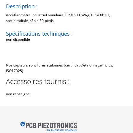
Description :
Accéléromètre industriel annulaire ICP® 500 mV/g, 0.2 à 6k Hz,
sortie radiale, câble 50-pieds
Spécifications techniques :
non disponible
Nos capteurs sont livrés étalonnés (certificat d’étalonnage inclus,
ISO17025)
Accessoires fournis :
non renseigné