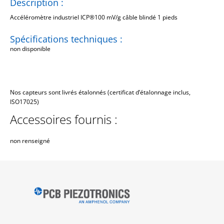
Description :
Accéléromètre industriel ICP®100 mV/g câble blindé 1 pieds
Spécifications techniques :
non disponible
Nos capteurs sont livrés étalonnés (certificat d’étalonnage inclus,
ISO17025)
Accessoires fournis :
non renseigné