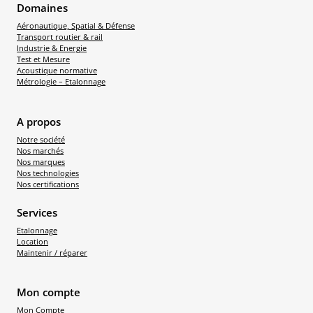
Domaines
Aéronautique, Spatial & Défense
Transport routier & rail
Industrie & Energie
Test et Mesure
Acoustique normative
Métrologie – Etalonnage
A propos
Notre société
Nos marchés
Nos marques
Nos technologies
Nos certifications
Services
Etalonnage
Location
Maintenir / réparer
Mon compte
Mon Compte