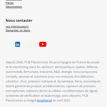
Panier
Déconnexion
Nous contacter
vos interlocuteurs
Demander un devis
Depuis 2000, PCB Piezotronics SA accompagne en France les essais
et le monitoring dans les secteurs: aéronautique, spatial, défense,
automobile, ferroviaire, industrie, R&D, énergie. Nous proposons
conseils, services et solutions pour vos mesures d’accélération,
vibration, choc, pression statique et dynamique, force, acoustiques.
Notre gamme de produit: accéléromètres, capteurs de pression,
microphones, capteurs de force, câbles, conditionneurs de signal,
systèmes de vérification et étalonnage, pots vibrants. PCB
Piezotronics a intégré
Amphenol
en avril 2021.