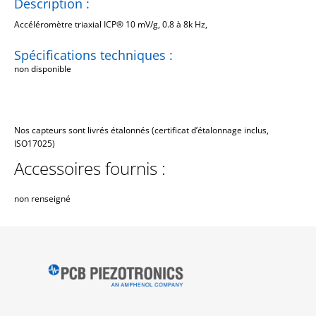
Description :
Accéléromètre triaxial ICP® 10 mV/g, 0.8 à 8k Hz,
Spécifications techniques :
non disponible
Nos capteurs sont livrés étalonnés (certificat d’étalonnage inclus,
ISO17025)
Accessoires fournis :
non renseigné