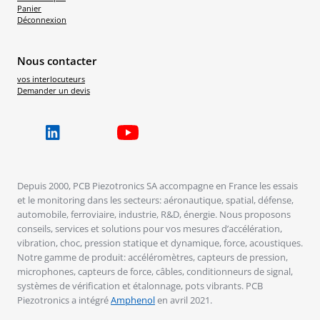
Panier
Déconnexion
Nous contacter
vos interlocuteurs
Demander un devis
Depuis 2000, PCB Piezotronics SA accompagne en France les essais
et le monitoring dans les secteurs: aéronautique, spatial, défense,
automobile, ferroviaire, industrie, R&D, énergie. Nous proposons
conseils, services et solutions pour vos mesures d’accélération,
vibration, choc, pression statique et dynamique, force, acoustiques.
Notre gamme de produit: accéléromètres, capteurs de pression,
microphones, capteurs de force, câbles, conditionneurs de signal,
systèmes de vérification et étalonnage, pots vibrants. PCB
Piezotronics a intégré
Amphenol
en avril 2021.