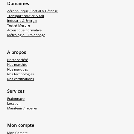
Domaines
Aéronautique, Spatial & Défense
Transport routier & rail
Industrie & Energie
Test et Mesure
Acoustique normative
Métrologie – Etalonnage
A propos
Notre société
Nos marchés
Nos marques
Nos technologies
Nos certifications
Services
Etalonnage
Location
Maintenir / réparer
Mon compte
Mon Compte