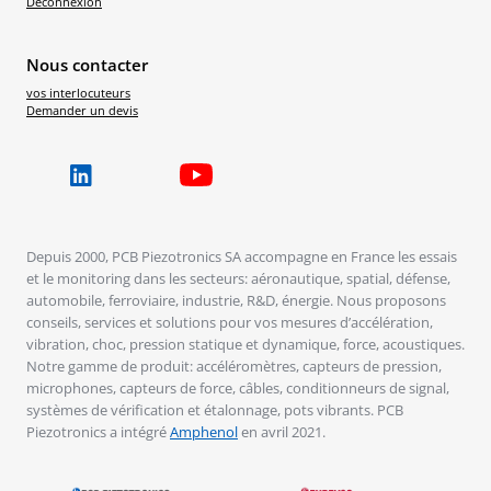
Déconnexion
Nous contacter
vos interlocuteurs
Demander un devis
Depuis 2000, PCB Piezotronics SA accompagne en France les essais
et le monitoring dans les secteurs: aéronautique, spatial, défense,
automobile, ferroviaire, industrie, R&D, énergie. Nous proposons
conseils, services et solutions pour vos mesures d’accélération,
vibration, choc, pression statique et dynamique, force, acoustiques.
Notre gamme de produit: accéléromètres, capteurs de pression,
microphones, capteurs de force, câbles, conditionneurs de signal,
systèmes de vérification et étalonnage, pots vibrants. PCB
Piezotronics a intégré
Amphenol
en avril 2021.