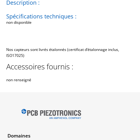
Description :
Spécifications techniques :
non disponible
Nos capteurs sont livrés étalonnés (certificat d’étalonnage inclus,
ISO17025)
Accessoires fournis :
non renseigné
Domaines