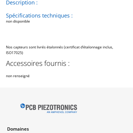
Description :
Spécifications techniques :
non disponible
Nos capteurs sont livrés étalonnés (certificat d’étalonnage inclus,
ISO17025)
Accessoires fournis :
non renseigné
Domaines