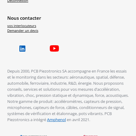
Déconnexion
Nous contacter
vos interlocuteurs
Demander un devis
Depuis 2000, PCB Piezotronics SA accompagne en France les essais
et le monitoring dans les secteurs: aéronautique, spatial, défense,
automobile, ferroviaire, industrie, R&D, énergie. Nous proposons
conseils, services et solutions pour vos mesures d’accélération,
vibration, choc, pression statique et dynamique, force, acoustiques.
Notre gamme de produit: accéléromètres, capteurs de pression,
microphones, capteurs de force, câbles, conditionneurs de signal,
systèmes de vérification et étalonnage, pots vibrants. PCB
Piezotronics a intégré
Amphenol
en avril 2021.