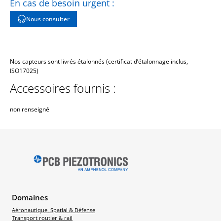
En cas de besoin urgent :
Nous consulter
Nos capteurs sont livrés étalonnés (certificat d’étalonnage inclus,
ISO17025)
Accessoires fournis :
non renseigné
Domaines
Aéronautique, Spatial & Défense
Transport routier & rail