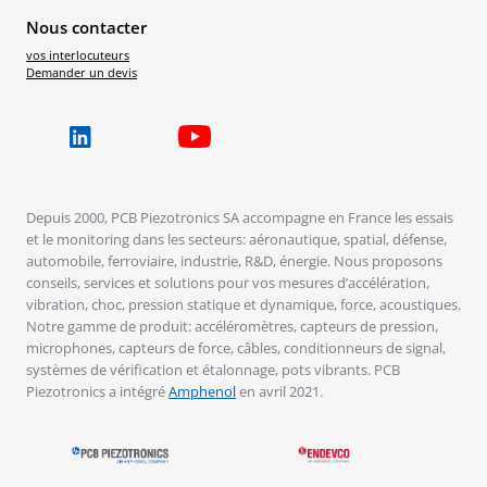
Nous contacter
vos interlocuteurs
Demander un devis
Depuis 2000, PCB Piezotronics SA accompagne en France les essais
et le monitoring dans les secteurs: aéronautique, spatial, défense,
automobile, ferroviaire, industrie, R&D, énergie. Nous proposons
conseils, services et solutions pour vos mesures d’accélération,
vibration, choc, pression statique et dynamique, force, acoustiques.
Notre gamme de produit: accéléromètres, capteurs de pression,
microphones, capteurs de force, câbles, conditionneurs de signal,
systèmes de vérification et étalonnage, pots vibrants. PCB
Piezotronics a intégré
Amphenol
en avril 2021.