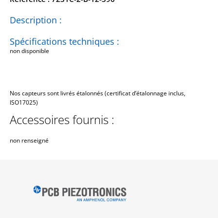
Description :
Spécifications techniques :
non disponible
Nos capteurs sont livrés étalonnés (certificat d’étalonnage inclus,
ISO17025)
Accessoires fournis :
non renseigné