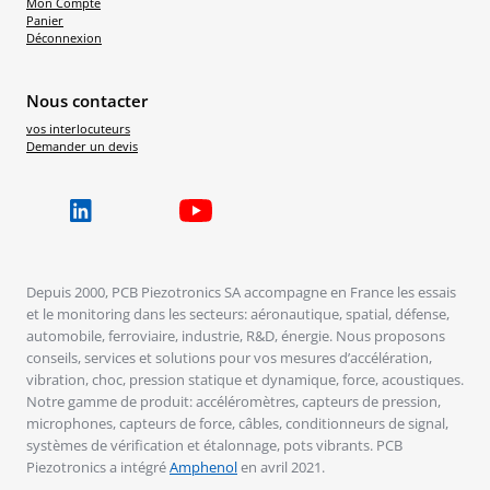
Mon Compte
Panier
Déconnexion
Nous contacter
vos interlocuteurs
Demander un devis
Depuis 2000, PCB Piezotronics SA accompagne en France les essais
et le monitoring dans les secteurs: aéronautique, spatial, défense,
automobile, ferroviaire, industrie, R&D, énergie. Nous proposons
conseils, services et solutions pour vos mesures d’accélération,
vibration, choc, pression statique et dynamique, force, acoustiques.
Notre gamme de produit: accéléromètres, capteurs de pression,
microphones, capteurs de force, câbles, conditionneurs de signal,
systèmes de vérification et étalonnage, pots vibrants. PCB
Piezotronics a intégré
Amphenol
en avril 2021.