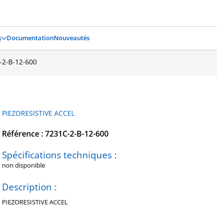
s
Documentation
Nouveautés
-2-B-12-600
PIEZORESISTIVE ACCEL
Référence : 7231C-2-B-12-600
Spécifications techniques :
non disponible
Description :
PIEZORESISTIVE ACCEL