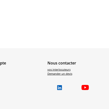
pte
Nous contacter
vos interlocuteurs
Demander un devis