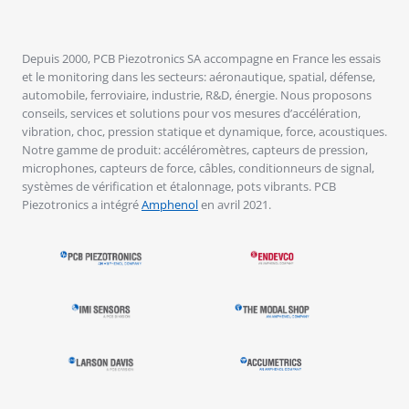
Depuis 2000, PCB Piezotronics SA accompagne en France les essais
et le monitoring dans les secteurs: aéronautique, spatial, défense,
automobile, ferroviaire, industrie, R&D, énergie. Nous proposons
conseils, services et solutions pour vos mesures d’accélération,
vibration, choc, pression statique et dynamique, force, acoustiques.
Notre gamme de produit: accéléromètres, capteurs de pression,
microphones, capteurs de force, câbles, conditionneurs de signal,
systèmes de vérification et étalonnage, pots vibrants. PCB
Piezotronics a intégré
Amphenol
en avril 2021.