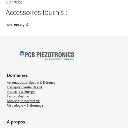
ISO17025)
Accessoires fournis :
non renseigné
Domaines
Aéronautique, Spatial & Défense
Transport routier & rail
Industrie & Energie
Test et Mesure
Acoustique normative
Métrologie – Etalonnage
A propos