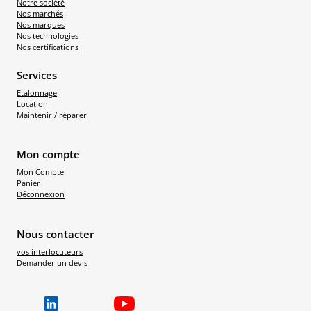
Notre société
Nos marchés
Nos marques
Nos technologies
Nos certifications
Services
Etalonnage
Location
Maintenir / réparer
Mon compte
Mon Compte
Panier
Déconnexion
Nous contacter
vos interlocuteurs
Demander un devis