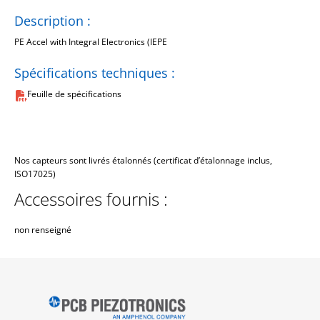
Description :
PE Accel with Integral Electronics (IEPE
Spécifications techniques :
Feuille de spécifications
Nos capteurs sont livrés étalonnés (certificat d’étalonnage inclus,
ISO17025)
Accessoires fournis :
non renseigné