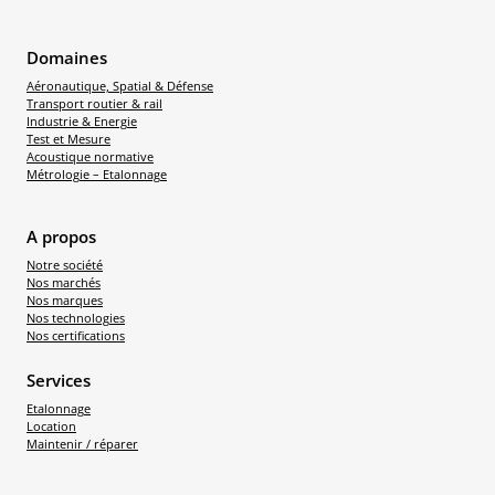
Domaines
Aéronautique, Spatial & Défense
Transport routier & rail
Industrie & Energie
Test et Mesure
Acoustique normative
Métrologie – Etalonnage
A propos
Notre société
Nos marchés
Nos marques
Nos technologies
Nos certifications
Services
Etalonnage
Location
Maintenir / réparer