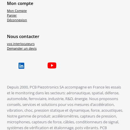
Mon compte
Mon Compte
Panier
Déconnexion
Nous contacter
vos interlocuteurs
Demander un devis
Depuis 2000, PCB Piezotronics SA accompagne en France les essais
et le monitoring dans les secteurs: aéronautique, spatial, défense,
automobile, ferroviaire, industrie, R&D, énergie. Nous proposons
conseils, services et solutions pour vos mesures d’accélération,
vibration, choc, pression statique et dynamique, force, acoustiques.
Notre gamme de produit: accéléromètres, capteurs de pression,
microphones, capteurs de force, câbles, conditionneurs de signal,
systèmes de vérification et étalonnage, pots vibrants. PCB