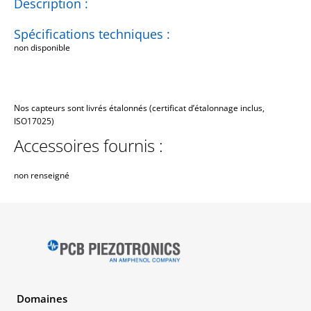
Description :
Spécifications techniques :
non disponible
Nos capteurs sont livrés étalonnés (certificat d’étalonnage inclus,
ISO17025)
Accessoires fournis :
non renseigné
Domaines