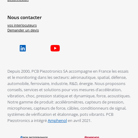
Nous contacter
vos interlocuteurs
Demander un devis
Depuis 2000, PCB Piezotronics SA accompagne en France les essais
et le monitoring dans les secteurs: aéronautique, spatial, défense,
automobile, ferroviaire, industrie, R&D, énergie. Nous proposons
conseils, services et solutions pour vos mesures d’accélération,
vibration, choc, pression statique et dynamique, force, acoustiques.
Notre gamme de produit: accéléromètres, capteurs de pression,
microphones, capteurs de force, câbles, conditionneurs de signal,
systèmes de vérification et étalonnage, pots vibrants. PCB
Piezotronics a intégré
Amphenol
en avril 2021.