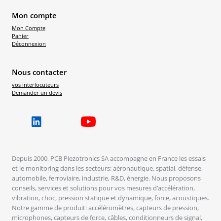
Mon compte
Mon Compte
Panier
Déconnexion
Nous contacter
vos interlocuteurs
Demander un devis
Depuis 2000, PCB Piezotronics SA accompagne en France les essais
et le monitoring dans les secteurs: aéronautique, spatial, défense,
automobile, ferroviaire, industrie, R&D, énergie. Nous proposons
conseils, services et solutions pour vos mesures d’accélération,
vibration, choc, pression statique et dynamique, force, acoustiques.
Notre gamme de produit: accéléromètres, capteurs de pression,
microphones, capteurs de force, câbles, conditionneurs de signal,