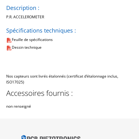
Description :
P.R. ACCELEROMETER
Spécifications techniques :
Feuille de spécifications
Dessin technique
Nos capteurs sont livrés étalonnés (certificat d’étalonnage inclus,
ISO17025)
Accessoires fournis :
non renseigné