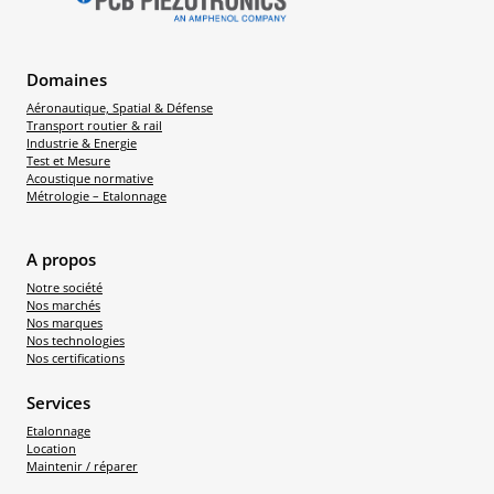
Domaines
Aéronautique, Spatial & Défense
Transport routier & rail
Industrie & Energie
Test et Mesure
Acoustique normative
Métrologie – Etalonnage
A propos
Notre société
Nos marchés
Nos marques
Nos technologies
Nos certifications
Services
Etalonnage
Location
Maintenir / réparer