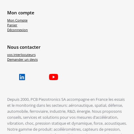
Mon compte
Mon Compte
Panier
Déconnexion
Nous contacter
vos interlocuteurs
Demander un devis
Depuis 2000, PCB Piezotronics SA accompagne en France les essais
et le monitoring dans les secteurs: aéronautique, spatial, défense,
automobile, ferroviaire, industrie, R&D, énergie. Nous proposons
conseils, services et solutions pour vos mesures d’accélération,
vibration, choc, pression statique et dynamique, force, acoustiques.
Notre gamme de produit: accéléromètres, capteurs de pression,