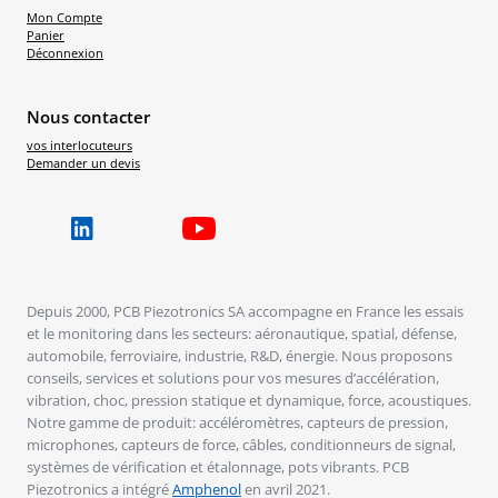
Mon Compte
Panier
Déconnexion
Nous contacter
vos interlocuteurs
Demander un devis
Depuis 2000, PCB Piezotronics SA accompagne en France les essais
et le monitoring dans les secteurs: aéronautique, spatial, défense,
automobile, ferroviaire, industrie, R&D, énergie. Nous proposons
conseils, services et solutions pour vos mesures d’accélération,
vibration, choc, pression statique et dynamique, force, acoustiques.
Notre gamme de produit: accéléromètres, capteurs de pression,
microphones, capteurs de force, câbles, conditionneurs de signal,
systèmes de vérification et étalonnage, pots vibrants. PCB
Piezotronics a intégré
Amphenol
en avril 2021.