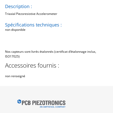
Description :
Triaxial Piezoresistive Accelerometer
Spécifications techniques :
non disponible
Nos capteurs sont livrés étalonnés (certificat d’étalonnage inclus,
ISO17025)
Accessoires fournis :
non renseigné