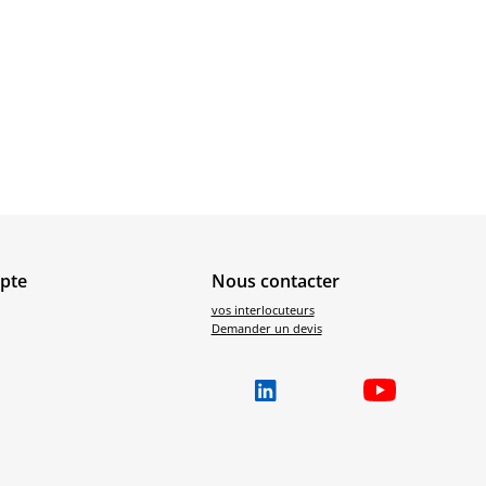
pte
Nous contacter
vos interlocuteurs
Demander un devis