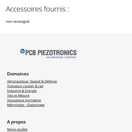
Accessoires fournis :
non renseigné
Domaines
Aéronautique, Spatial & Défense
Transport routier & rail
Industrie & Energie
Test et Mesure
Acoustique normative
Métrologie – Etalonnage
A propos
Notre société