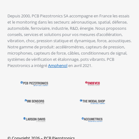
Depuis 2000, PCB Piezotronics SA accompagne en France les essais
et le monitoring dans les secteurs: aéronautique, spatial, défense,
automobile, ferroviaire, industrie, R&D, énergie. Nous proposons
conseils, services et solutions pour vos mesures d’accélération,
vibration, choc, pression statique et dynamique, force, acoustiques.
Notre gamme de produit: accéléromètres, capteurs de pression,
microphones, capteurs de force, câbles, conditionneurs de signal,
systèmes de vérification et étalonnage, pots vibrants. PCB
Piezotronics a intégré
Amphenol
en avril 2021.
© Copyright 2026 – PCB Piezotronics