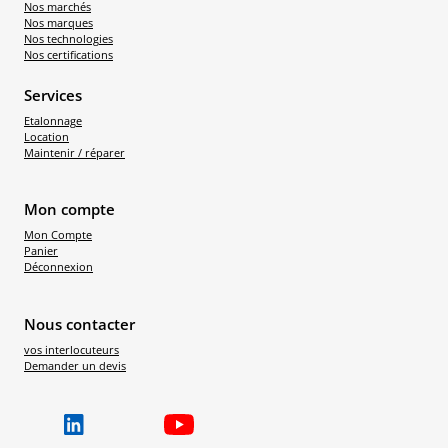
Nos marchés
Nos marques
Nos technologies
Nos certifications
Services
Etalonnage
Location
Maintenir / réparer
Mon compte
Mon Compte
Panier
Déconnexion
Nous contacter
vos interlocuteurs
Demander un devis