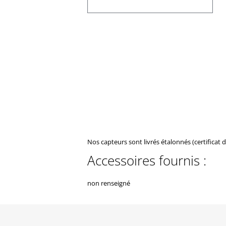
Nos capteurs sont livrés étalonnés (certificat 
Accessoires fournis :
non renseigné