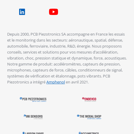
Depuis 2000, PCB Piezotronics SA accompagne en France les essais
et le monitoring dans les secteurs: aéronautique, spatial, défense,
automobile, ferroviaire, industrie, R&D, énergie. Nous proposons
conseils, services et solutions pour vos mesures d’accélération,
vibration, choc, pression statique et dynamique, force, acoustiques.
Notre gamme de produit: accéléromètres, capteurs de pression,
microphones, capteurs de force, câbles, conditionneurs de signal,
systèmes de vérification et étalonnage, pots vibrants. PCB
Piezotronics a intégré
Amphenol
en avril 2021.