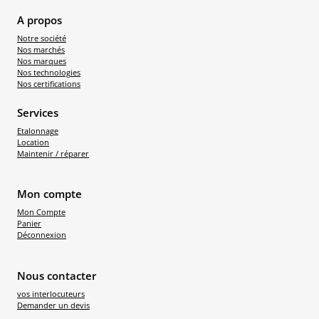
A propos
Notre société
Nos marchés
Nos marques
Nos technologies
Nos certifications
Services
Etalonnage
Location
Maintenir / réparer
Mon compte
Mon Compte
Panier
Déconnexion
Nous contacter
vos interlocuteurs
Demander un devis