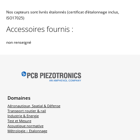
Nos capteurs sont livrés étalonnés (certificat d’étalonnage inclus,
ISO17025)
Accessoires fournis :
non renseigné
Domaines
Aéronautique, Spatial & Défense
Transport routier & rail
Industrie & Energie
Test et Mesure
Acoustique normative
Métrologie – Etalonnage