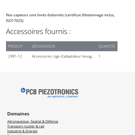
Nos capteurs sont livrés étalonnés (certificat d’étalonnage inclus,
ISO17025)
Accessoires fournis :
PRODUIT
DÉSIGNATION
QUANTITÉ
2981-12
Accessoires, tige d’adaptateur hexag…
1
Domaines
Aéronautique, Spatial & Défense
Transport routier & rail
Industrie & Energie