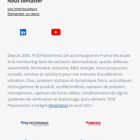
Nous contacter
vos interlocuteurs
Demander un devis
Depuis 2000, PCB Piezotronics SA accompagne en France les essais
et le monitoring dans les secteurs: aéronautique, spatial, défense,
automobile, ferroviaire, industrie, R&D, énergie. Nous proposons
conseils, services et solutions pour vos mesures d’accélération,
vibration, choc, pression statique et dynamique, force, acoustiques.
Notre gamme de produit: accéléromètres, capteurs de pression,
microphones, capteurs de force, câbles, conditionneurs de signal,
systèmes de vérification et étalonnage, pots vibrants. PCB
Piezotronics a intégré
Amphenol
en avril 2021.