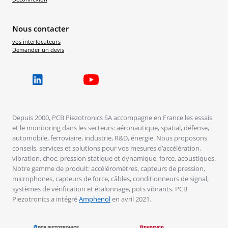
Nous contacter
vos interlocuteurs
Demander un devis
Depuis 2000, PCB Piezotronics SA accompagne en France les essais
et le monitoring dans les secteurs: aéronautique, spatial, défense,
automobile, ferroviaire, industrie, R&D, énergie. Nous proposons
conseils, services et solutions pour vos mesures d’accélération,
vibration, choc, pression statique et dynamique, force, acoustiques.
Notre gamme de produit: accéléromètres, capteurs de pression,
microphones, capteurs de force, câbles, conditionneurs de signal,
systèmes de vérification et étalonnage, pots vibrants. PCB
Piezotronics a intégré
Amphenol
en avril 2021.