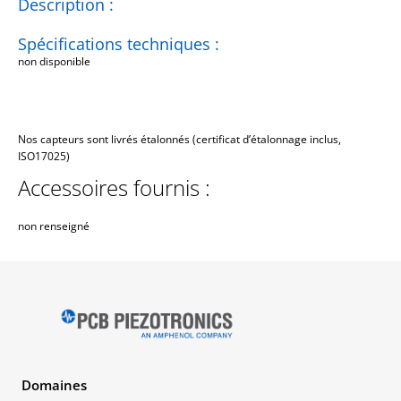
Description :
Spécifications techniques :
non disponible
Nos capteurs sont livrés étalonnés (certificat d’étalonnage inclus,
ISO17025)
Accessoires fournis :
non renseigné
Domaines