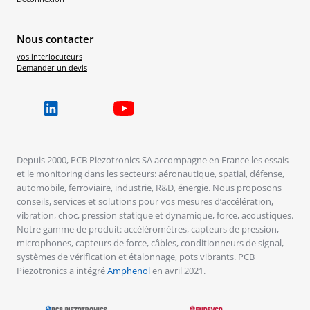
Nous contacter
vos interlocuteurs
Demander un devis
Depuis 2000, PCB Piezotronics SA accompagne en France les essais
et le monitoring dans les secteurs: aéronautique, spatial, défense,
automobile, ferroviaire, industrie, R&D, énergie. Nous proposons
conseils, services et solutions pour vos mesures d’accélération,
vibration, choc, pression statique et dynamique, force, acoustiques.
Notre gamme de produit: accéléromètres, capteurs de pression,
microphones, capteurs de force, câbles, conditionneurs de signal,
systèmes de vérification et étalonnage, pots vibrants. PCB
Piezotronics a intégré
Amphenol
en avril 2021.