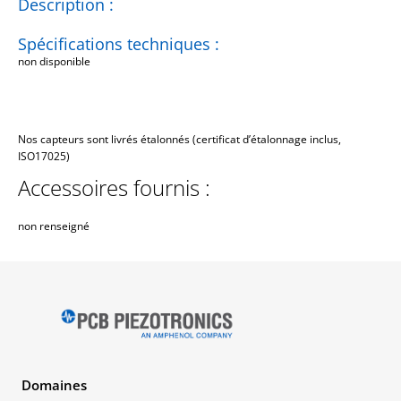
Description :
Spécifications techniques :
non disponible
Nos capteurs sont livrés étalonnés (certificat d’étalonnage inclus,
ISO17025)
Accessoires fournis :
non renseigné
Domaines