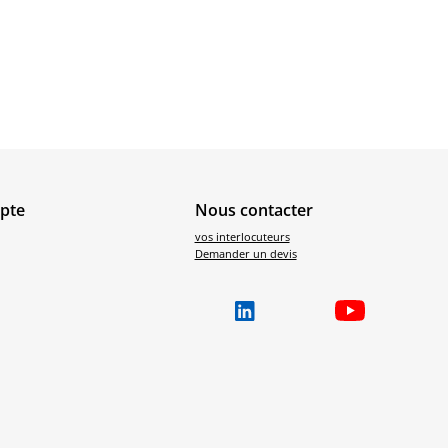
pte
Nous contacter
vos interlocuteurs
Demander un devis