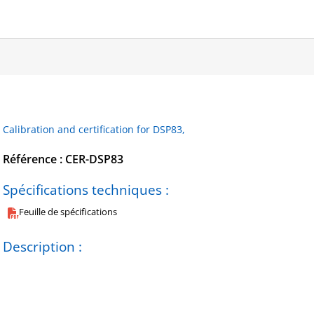
Calibration and certification for DSP83,
Référence : CER-DSP83
Spécifications techniques :
Feuille de spécifications
Description :