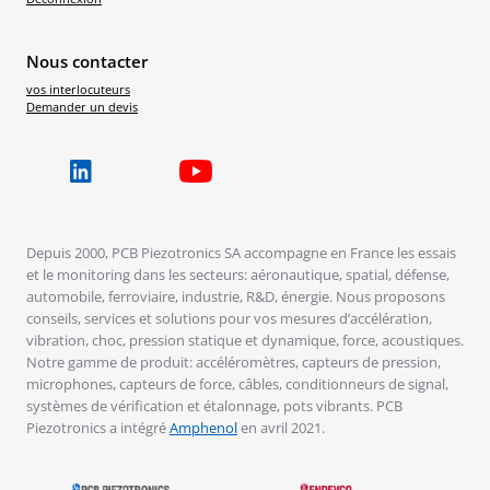
Nous contacter
vos interlocuteurs
Demander un devis
Depuis 2000, PCB Piezotronics SA accompagne en France les essais
et le monitoring dans les secteurs: aéronautique, spatial, défense,
automobile, ferroviaire, industrie, R&D, énergie. Nous proposons
conseils, services et solutions pour vos mesures d’accélération,
vibration, choc, pression statique et dynamique, force, acoustiques.
Notre gamme de produit: accéléromètres, capteurs de pression,
microphones, capteurs de force, câbles, conditionneurs de signal,
systèmes de vérification et étalonnage, pots vibrants. PCB
Piezotronics a intégré
Amphenol
en avril 2021.