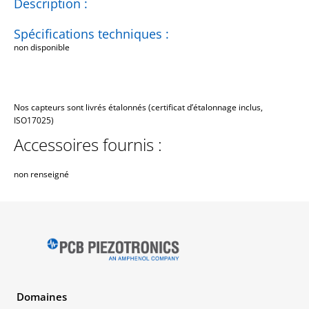
Description :
Spécifications techniques :
non disponible
Nos capteurs sont livrés étalonnés (certificat d’étalonnage inclus,
ISO17025)
Accessoires fournis :
non renseigné
Domaines