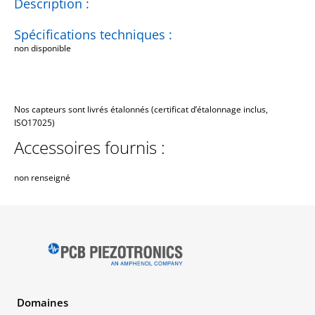
Description :
Spécifications techniques :
non disponible
Nos capteurs sont livrés étalonnés (certificat d’étalonnage inclus,
ISO17025)
Accessoires fournis :
non renseigné
Domaines