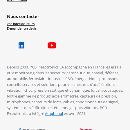
Nous contacter
vos interlocuteurs
Demander un devis
Depuis 2000, PCB Piezotronics SA accompagne en France les essais
et le monitoring dans les secteurs: aéronautique, spatial, défense,
automobile, ferroviaire, industrie, R&D, énergie. Nous proposons
conseils, services et solutions pour vos mesures d’accélération,
vibration, choc, pression statique et dynamique, force, acoustiques.
Notre gamme de produit: accéléromètres, capteurs de pression,
microphones, capteurs de force, câbles, conditionneurs de signal,
systèmes de vérification et étalonnage, pots vibrants. PCB
Piezotronics a intégré
Amphenol
en avril 2021.