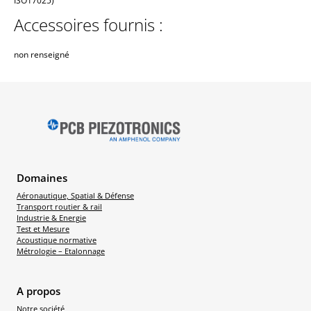
ISO17025)
Accessoires fournis :
non renseigné
Domaines
Aéronautique, Spatial & Défense
Transport routier & rail
Industrie & Energie
Test et Mesure
Acoustique normative
Métrologie – Etalonnage
A propos
Notre société