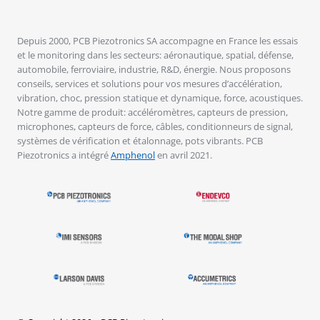
Depuis 2000, PCB Piezotronics SA accompagne en France les essais
et le monitoring dans les secteurs: aéronautique, spatial, défense,
automobile, ferroviaire, industrie, R&D, énergie. Nous proposons
conseils, services et solutions pour vos mesures d’accélération,
vibration, choc, pression statique et dynamique, force, acoustiques.
Notre gamme de produit: accéléromètres, capteurs de pression,
microphones, capteurs de force, câbles, conditionneurs de signal,
systèmes de vérification et étalonnage, pots vibrants. PCB
Piezotronics a intégré
Amphenol
en avril 2021.