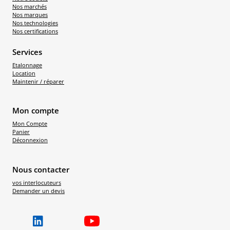
Nos marchés
Nos marques
Nos technologies
Nos certifications
Services
Etalonnage
Location
Maintenir / réparer
Mon compte
Mon Compte
Panier
Déconnexion
Nous contacter
vos interlocuteurs
Demander un devis