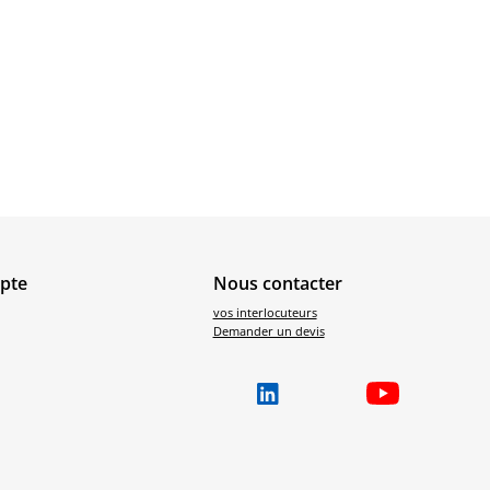
pte
Nous contacter
vos interlocuteurs
Demander un devis