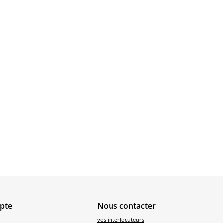
pte
Nous contacter
vos interlocuteurs