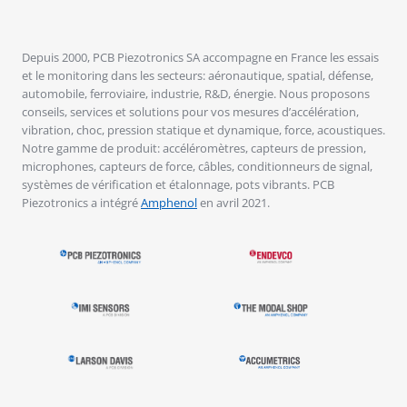
Depuis 2000, PCB Piezotronics SA accompagne en France les essais
et le monitoring dans les secteurs: aéronautique, spatial, défense,
automobile, ferroviaire, industrie, R&D, énergie. Nous proposons
conseils, services et solutions pour vos mesures d’accélération,
vibration, choc, pression statique et dynamique, force, acoustiques.
Notre gamme de produit: accéléromètres, capteurs de pression,
microphones, capteurs de force, câbles, conditionneurs de signal,
systèmes de vérification et étalonnage, pots vibrants. PCB
Piezotronics a intégré
Amphenol
en avril 2021.