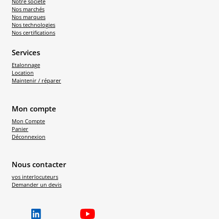
Notre société
Nos marchés
Nos marques
Nos technologies
Nos certifications
Services
Etalonnage
Location
Maintenir / réparer
Mon compte
Mon Compte
Panier
Déconnexion
Nous contacter
vos interlocuteurs
Demander un devis