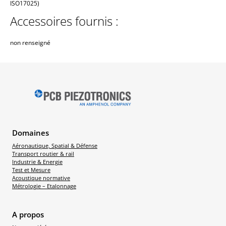
ISO17025)
Accessoires fournis :
non renseigné
Domaines
Aéronautique, Spatial & Défense
Transport routier & rail
Industrie & Energie
Test et Mesure
Acoustique normative
Métrologie – Etalonnage
A propos