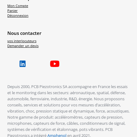
Mon Compte
Panier
Déconnexion
Nous contacter
vos interlocuteurs
Demander un devis
Depuis 2000, PCB Piezotronics SA accompagne en France les essais
et le monitoring dans les secteurs: aéronautique, spatial, défense,
automobile, ferroviaire, industrie, R&D, énergie. Nous proposons
conseils, services et solutions pour vos mesures d’accélération,
vibration, choc, pression statique et dynamique, force, acoustiques.
Notre gamme de produit: accéléromètres, capteurs de pression,
microphones, capteurs de force, câbles, conditionneurs de signal,
systèmes de vérification et étalonnage, pots vibrants. PCB
Piezotronics a intégré
Amphenol
en avril 2021.