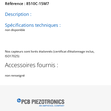
Référence : 8510C-15M7
Description :
Spécifications techniques :
non disponible
Nos capteurs sont livrés étalonnés (certificat d’étalonnage inclus,
ISO17025)
Accessoires fournis :
non renseigné