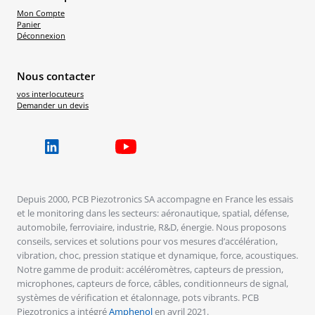
Mon Compte
Panier
Déconnexion
Nous contacter
vos interlocuteurs
Demander un devis
Depuis 2000, PCB Piezotronics SA accompagne en France les essais
et le monitoring dans les secteurs: aéronautique, spatial, défense,
automobile, ferroviaire, industrie, R&D, énergie. Nous proposons
conseils, services et solutions pour vos mesures d’accélération,
vibration, choc, pression statique et dynamique, force, acoustiques.
Notre gamme de produit: accéléromètres, capteurs de pression,
microphones, capteurs de force, câbles, conditionneurs de signal,
systèmes de vérification et étalonnage, pots vibrants. PCB
Piezotronics a intégré
Amphenol
en avril 2021.