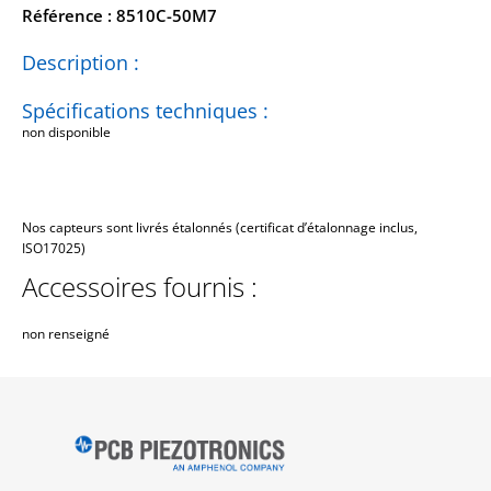
Référence : 8510C-50M7
Description :
Spécifications techniques :
non disponible
Nos capteurs sont livrés étalonnés (certificat d’étalonnage inclus,
ISO17025)
Accessoires fournis :
non renseigné