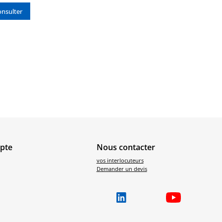
nsulter
pte
Nous contacter
vos interlocuteurs
Demander un devis