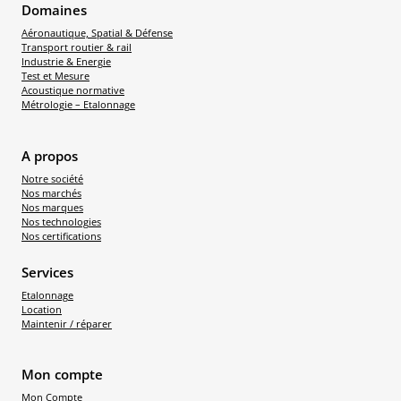
Domaines
Aéronautique, Spatial & Défense
Transport routier & rail
Industrie & Energie
Test et Mesure
Acoustique normative
Métrologie – Etalonnage
A propos
Notre société
Nos marchés
Nos marques
Nos technologies
Nos certifications
Services
Etalonnage
Location
Maintenir / réparer
Mon compte
Mon Compte