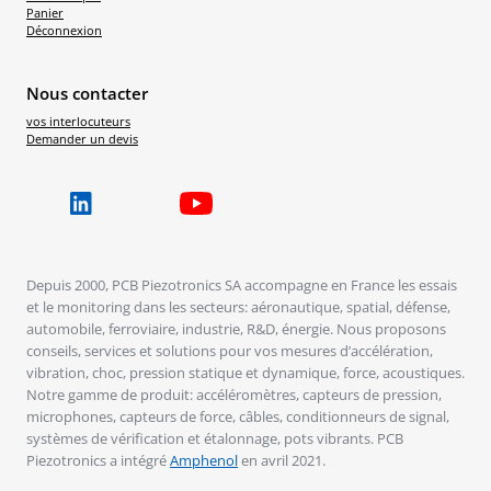
Panier
Déconnexion
Nous contacter
vos interlocuteurs
Demander un devis
Depuis 2000, PCB Piezotronics SA accompagne en France les essais
et le monitoring dans les secteurs: aéronautique, spatial, défense,
automobile, ferroviaire, industrie, R&D, énergie. Nous proposons
conseils, services et solutions pour vos mesures d’accélération,
vibration, choc, pression statique et dynamique, force, acoustiques.
Notre gamme de produit: accéléromètres, capteurs de pression,
microphones, capteurs de force, câbles, conditionneurs de signal,
systèmes de vérification et étalonnage, pots vibrants. PCB
Piezotronics a intégré
Amphenol
en avril 2021.