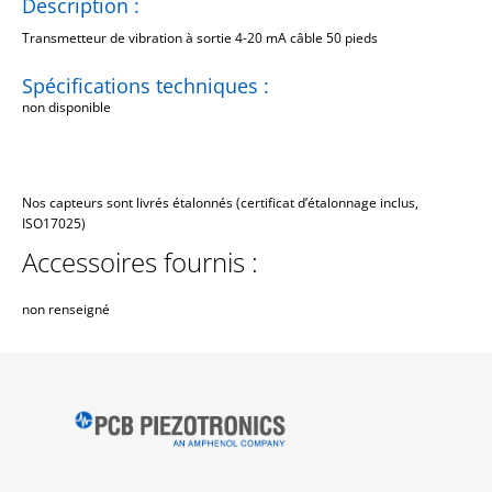
Description :
Transmetteur de vibration à sortie 4-20 mA câble 50 pieds
Spécifications techniques :
non disponible
Nos capteurs sont livrés étalonnés (certificat d’étalonnage inclus,
ISO17025)
Accessoires fournis :
non renseigné