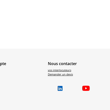
pte
Nous contacter
vos interlocuteurs
Demander un devis