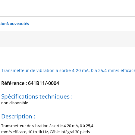
ion
Nouveautés
Transmetteur de vibration à sortie 4-20 mA, 0 à 25,4 mm/s efficace
Référence : 641B11/-0004
Spécifications techniques :
non disponible
Description :
Transmetteur de vibration à sortie 4-20 mA, 0 à 25,4
mm/s efficace, 10 to 1k Hz, Câble intégral 30 pieds