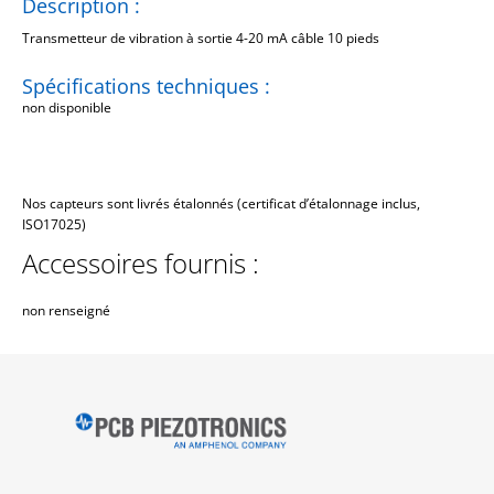
Description :
Transmetteur de vibration à sortie 4-20 mA câble 10 pieds
Spécifications techniques :
non disponible
Nos capteurs sont livrés étalonnés (certificat d’étalonnage inclus,
ISO17025)
Accessoires fournis :
non renseigné