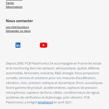
Panier
Déconnexion
Nous contacter
vos interlocuteurs
Demander un devis
Depuis 2000, PCB Piezotronics SA accompagne en France les essais
et le monitoring dans les secteurs: aéronautique, spatial, défense,
automobile, ferroviaire, industrie, R&D, énergie. Nous proposons
conseils, services et solutions pour vos mesures d’accélération,
vibration, choc, pression statique et dynamique, force, acoustiques.
Notre gamme de produit: accéléromètres, capteurs de pression,
microphones, capteurs de force, câbles, conditionneurs de signal,
systèmes de vérification et étalonnage, pots vibrants. PCB
Piezotronics a intégré
Amphenol
en avril 2021.