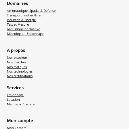
Domaines
Aéronautique, Spatial & Défense
Transport routier & rail
Industrie & Energie
Test et Mesure
Acoustique normative
Métrologie – Etalonnage
A propos
Notre société
Nos marchés
Nos marques
Nos technologies
Nos certifications
Services
Etalonnage
Location
Maintenir / réparer
Mon compte
Mon Compte