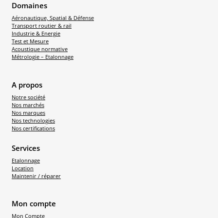
Domaines
Aéronautique, Spatial & Défense
Transport routier & rail
Industrie & Energie
Test et Mesure
Acoustique normative
Métrologie – Etalonnage
A propos
Notre société
Nos marchés
Nos marques
Nos technologies
Nos certifications
Services
Etalonnage
Location
Maintenir / réparer
Mon compte
Mon Compte