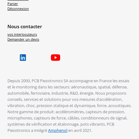
Panier
Déconnexion
Nous contacter
vos interlocuteurs
Demander un devis
Depuis 2000, PCB Piezotronics SA accompagne en France les essais
et le monitoring dans les secteurs: aéronautique, spatial, défense,
automobile, ferroviaire, industrie, R&D, énergie. Nous proposons
conseils, services et solutions pour vos mesures d’accélération,
vibration, choc, pression statique et dynamique, force, acoustiques.
Notre gamme de produit: accéléromètres, capteurs de pression,
microphones, capteurs de force, câbles, conditionneurs de signal,
systèmes de vérification et étalonnage, pots vibrants. PCB
Piezotronics a intégré
Amphenol
en avril 2021.