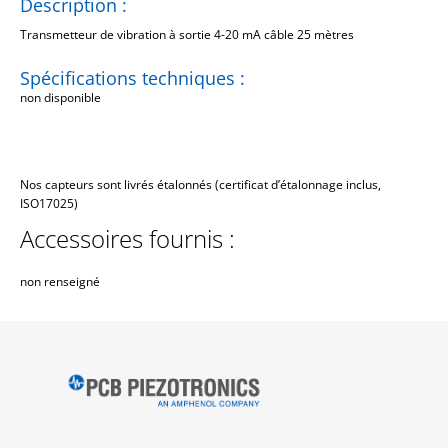
Description :
Transmetteur de vibration à sortie 4-20 mA câble 25 mètres
Spécifications techniques :
non disponible
Nos capteurs sont livrés étalonnés (certificat d’étalonnage inclus,
ISO17025)
Accessoires fournis :
non renseigné