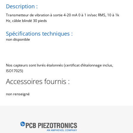
Description :
Transmetteur de vibration à sortie 4-20 mA 0 à 1 in/sec RMS, 10 à 1k
Hz, câble blindé 30 pieds
Spécifications techniques :
non disponible
Nos capteurs sont livrés étalonnés (certificat d’étalonnage inclus,
ISO17025)
Accessoires fournis :
non renseigné