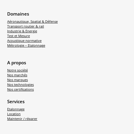
Domaines
Aéronautique, Spatial & Défense
Transport routier & rail
Industrie & Energie
Test et Mesure
Acoustique normative
Métrologie – Etalonnage
A propos
Notre société
Nos marchés
Nos marques
Nos technologies
Nos certifications
Services
Etalonnage
Location
Maintenir / réparer