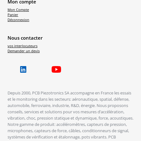
Mon compte
Mon Compte
Panier
Déconnexion
Nous contacter
vos interlocuteurs
Demander un devis
Depuis 2000, PCB Piezotronics SA accompagne en France les essais
et le monitoring dans les secteurs: aéronautique, spatial, défense,
automobile, ferroviaire, industrie, R&D, énergie. Nous proposons
conseils, services et solutions pour vos mesures d’accélération,
vibration, choc, pression statique et dynamique, force, acoustiques.
Notre gamme de produit: accéléromètres, capteurs de pression,
microphones, capteurs de force, câbles, conditionneurs de signal,
systèmes de vérification et étalonnage, pots vibrants. PCB