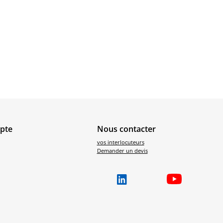
pte
Nous contacter
vos interlocuteurs
Demander un devis