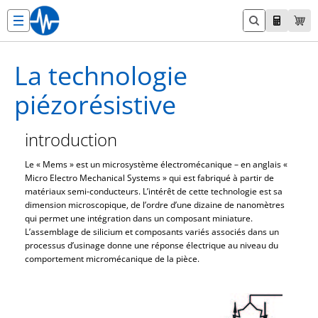
Aller
au
contenu
La technologie
piézorésistive
introduction
Le « Mems » est un microsystème électromécanique – en anglais «
Micro Electro Mechanical Systems » qui est fabriqué à partir de
matériaux semi-conducteurs. L’intérêt de cette technologie est sa
dimension microscopique, de l’ordre d’une dizaine de nanomètres
qui permet une intégration dans un composant miniature.
L’assemblage de silicium et composants variés associés dans un
processus d’usinage donne une réponse électrique au niveau du
comportement micromécanique de la pièce.