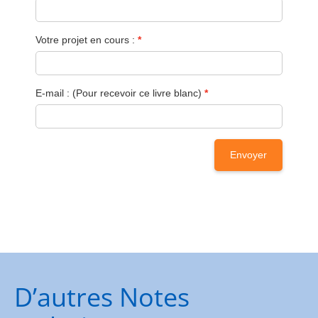
D’autres Notes