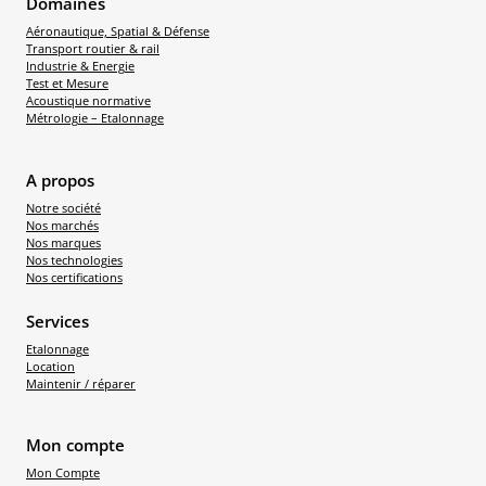
Domaines
Aéronautique, Spatial & Défense
Transport routier & rail
Industrie & Energie
Test et Mesure
Acoustique normative
Métrologie – Etalonnage
A propos
Notre société
Nos marchés
Nos marques
Nos technologies
Nos certifications
Services
Etalonnage
Location
Maintenir / réparer
Mon compte
Mon Compte