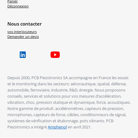
Panier
Déconnexion
Nous contacter
vos interlocuteurs
Demander un devis
Depuis 2000, PCB Piezotronics SA accompagne en France les essais
et le monitoring dans les secteurs: aéronautique, spatial, défense,
automobile, ferroviaire, industrie, R&D, énergie. Nous proposons
conseils, services et solutions pour vos mesures d’accélération,
vibration, choc, pression statique et dynamique, force, acoustiques.
Notre gamme de produit: accéléromètres, capteurs de pression,
microphones, capteurs de force, câbles, conditionneurs de signal,
systèmes de vérification et étalonnage, pots vibrants. PCB
Piezotronics a intégré
Amphenol
en avril 2021.