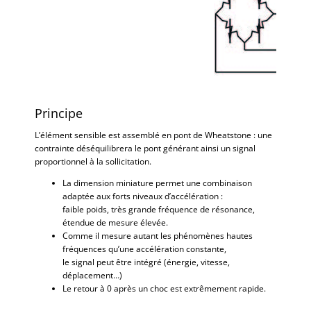
Principe
L’élément sensible est assemblé en pont de Wheatstone : une
contrainte déséquilibrera le pont générant ainsi un signal
proportionnel à la sollicitation.
La dimension miniature permet une combinaison
adaptée aux forts niveaux d’accélération :
faible poids, très grande fréquence de résonance,
étendue de mesure élevée.
Comme il mesure autant les phénomènes hautes
fréquences qu’une accélération constante,
le signal peut être intégré (énergie, vitesse,
déplacement…)
Le retour à 0 après un choc est extrêmement rapide.