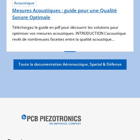
Acoustique
Mesures Acoustiques : guide pour une Qualité
Sonore Optimale
Téléchargez le guide en pdf pour découvrir les solutions pour
optimiser vos mesures acoustiques. INTRODUCTION L’acoustique
revêt de nombreuses facettes entre la qualité acoustique…
Toute la documentation Aéronautique, Spatial & Défense