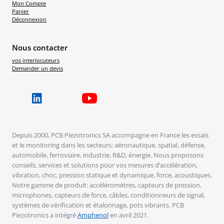
Mon Compte
Panier
Déconnexion
Nous contacter
vos interlocuteurs
Demander un devis
Depuis 2000, PCB Piezotronics SA accompagne en France les essais
et le monitoring dans les secteurs: aéronautique, spatial, défense,
automobile, ferroviaire, industrie, R&D, énergie. Nous proposons
conseils, services et solutions pour vos mesures d’accélération,
vibration, choc, pression statique et dynamique, force, acoustiques.
Notre gamme de produit: accéléromètres, capteurs de pression,
microphones, capteurs de force, câbles, conditionneurs de signal,
systèmes de vérification et étalonnage, pots vibrants. PCB
Piezotronics a intégré
Amphenol
en avril 2021.