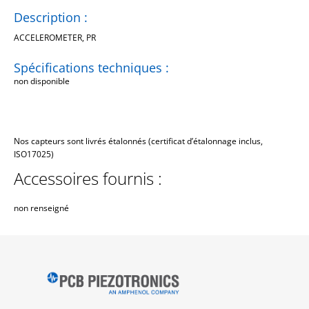
Description :
ACCELEROMETER, PR
Spécifications techniques :
non disponible
Nos capteurs sont livrés étalonnés (certificat d’étalonnage inclus,
ISO17025)
Accessoires fournis :
non renseigné