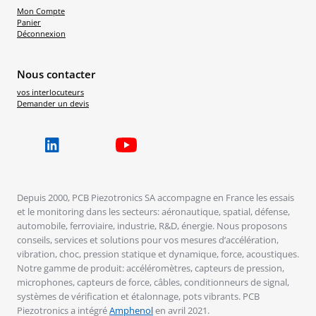
Mon Compte
Panier
Déconnexion
Nous contacter
vos interlocuteurs
Demander un devis
Depuis 2000, PCB Piezotronics SA accompagne en France les essais
et le monitoring dans les secteurs: aéronautique, spatial, défense,
automobile, ferroviaire, industrie, R&D, énergie. Nous proposons
conseils, services et solutions pour vos mesures d’accélération,
vibration, choc, pression statique et dynamique, force, acoustiques.
Notre gamme de produit: accéléromètres, capteurs de pression,
microphones, capteurs de force, câbles, conditionneurs de signal,
systèmes de vérification et étalonnage, pots vibrants. PCB
Piezotronics a intégré
Amphenol
en avril 2021.