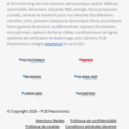
et le monitoring dans les secteurs: aéronautique, spatial, défense,
automobile, ferroviaire, industrie, R&D, énergie. Nous proposons
conseils, services et solutions pour vos mesures d’accélération,
vibration, choc, pression statique et dynamique, force, acoustiques.
Notre gamme de produit: accéléromètres, capteurs de pression,
microphones, capteurs de force, câbles, conditionneurs de signal,
systèmes de vérification et étalonnage, pots vibrants. PCB
Piezotronics a intégré
Amphenol
en avril 2021.
© Copyright 2026 – PCB Piezotronics
Mentions légales
Politique de confidentialité
Politique de cookies
Conditions générales devente