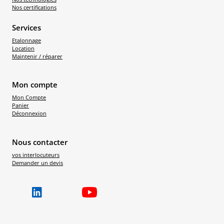
Nos certifications
Services
Etalonnage
Location
Maintenir / réparer
Mon compte
Mon Compte
Panier
Déconnexion
Nous contacter
vos interlocuteurs
Demander un devis