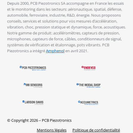
Depuis 2000, PCB Piezotronics SA accompagne en France les essais
et le monitoring dans les secteurs: aéronautique, spatial, défense,
automobile, ferroviaire, industrie, R&D, énergie. Nous proposons
conseils, services et solutions pour vos mesures d’accélération,
vibration, choc, pression statique et dynamique, force, acoustiques.
Notre gamme de produit: accéléromètres, capteurs de pression,
microphones, capteurs de force, câbles, conditionneurs de signal,
systèmes de vérification et étalonnage, pots vibrants. PCB
Piezotronics a intégré
Amphenol
en avril 2021.
© Copyright 2026 – PCB Piezotronics
Mentions légales
Politique de confidentialité