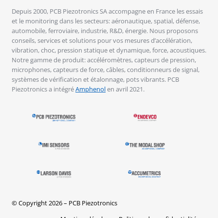
Depuis 2000, PCB Piezotronics SA accompagne en France les essais
et le monitoring dans les secteurs: aéronautique, spatial, défense,
automobile, ferroviaire, industrie, R&D, énergie. Nous proposons
conseils, services et solutions pour vos mesures d’accélération,
vibration, choc, pression statique et dynamique, force, acoustiques.
Notre gamme de produit: accéléromètres, capteurs de pression,
microphones, capteurs de force, câbles, conditionneurs de signal,
systèmes de vérification et étalonnage, pots vibrants. PCB
Piezotronics a intégré
Amphenol
en avril 2021.
© Copyright 2026 – PCB Piezotronics