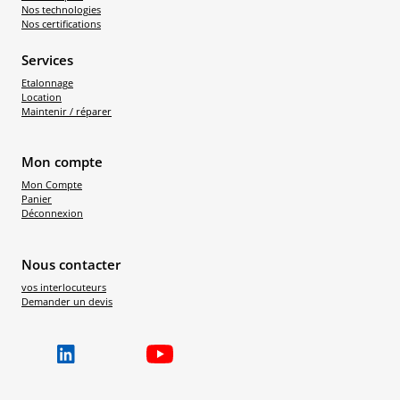
Nos technologies
Nos certifications
Services
Etalonnage
Location
Maintenir / réparer
Mon compte
Mon Compte
Panier
Déconnexion
Nous contacter
vos interlocuteurs
Demander un devis