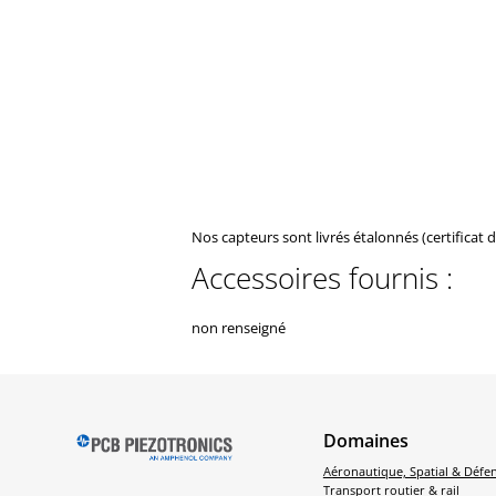
Nos capteurs sont livrés étalonnés (certificat 
Accessoires fournis :
non renseigné
Domaines
Aéronautique, Spatial & Défe
Transport routier & rail