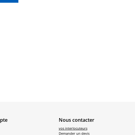
pte
Nous contacter
vos interlocuteurs
Demander un devis