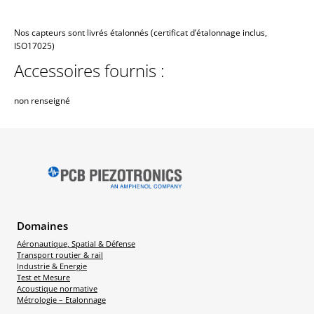
Nos capteurs sont livrés étalonnés (certificat d’étalonnage inclus,
ISO17025)
Accessoires fournis :
non renseigné
Domaines
Aéronautique, Spatial & Défense
Transport routier & rail
Industrie & Energie
Test et Mesure
Acoustique normative
Métrologie – Etalonnage