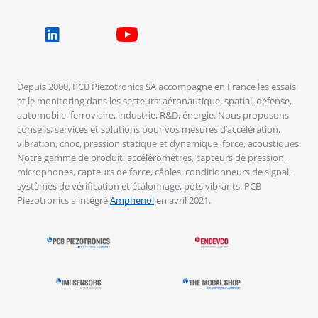
Depuis 2000, PCB Piezotronics SA accompagne en France les essais
et le monitoring dans les secteurs: aéronautique, spatial, défense,
automobile, ferroviaire, industrie, R&D, énergie. Nous proposons
conseils, services et solutions pour vos mesures d’accélération,
vibration, choc, pression statique et dynamique, force, acoustiques.
Notre gamme de produit: accéléromètres, capteurs de pression,
microphones, capteurs de force, câbles, conditionneurs de signal,
systèmes de vérification et étalonnage, pots vibrants. PCB
Piezotronics a intégré
Amphenol
en avril 2021.