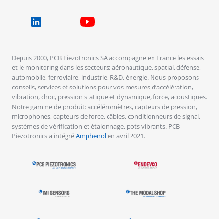
Depuis 2000, PCB Piezotronics SA accompagne en France les essais
et le monitoring dans les secteurs: aéronautique, spatial, défense,
automobile, ferroviaire, industrie, R&D, énergie. Nous proposons
conseils, services et solutions pour vos mesures d’accélération,
vibration, choc, pression statique et dynamique, force, acoustiques.
Notre gamme de produit: accéléromètres, capteurs de pression,
microphones, capteurs de force, câbles, conditionneurs de signal,
systèmes de vérification et étalonnage, pots vibrants. PCB
Piezotronics a intégré
Amphenol
en avril 2021.