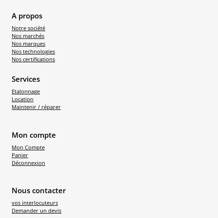
A propos
Notre société
Nos marchés
Nos marques
Nos technologies
Nos certifications
Services
Etalonnage
Location
Maintenir / réparer
Mon compte
Mon Compte
Panier
Déconnexion
Nous contacter
vos interlocuteurs
Demander un devis