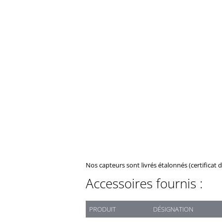
Nos capteurs sont livrés étalonnés (certificat 
Accessoires fournis :
PRODUIT
DÉSIGNATION