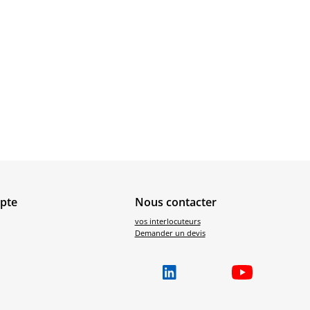
pte
Nous contacter
vos interlocuteurs
Demander un devis