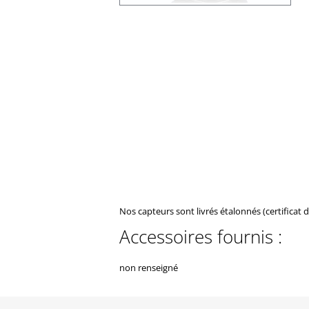
Nos capteurs sont livrés étalonnés (certificat 
Accessoires fournis :
non renseigné